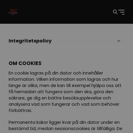
Integritetspolicy
OM COOKIES
En cookie lagras på din dator och innehåller
information. Vilken information som lagras och hur
länge är olika, men de kan till exempel hjälpa oss att
få hemsidan att fungera som den ska, göra den
säkrare, ge dig en bättre besöksupplevelse och
analysera vad som fungerar och vad som behöver
förbättras.
Permanenta kakor ligger kvar på din dator under en
bestämd tid, medan sessionscookies är tillfälliga. De